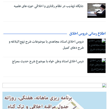
جایگاه تهذیب در نظام رفتاری و اخلاقی حوزه‌ های علمیه
اطلاع رسانی دروس اخلاق
دروس اخلاق استاد مجاهدی با موضوعات شرح نهج البلاغه و
شرح دعای کمیل
درس اخلاق استاد وطن خواه با موضوع شرح حدیث معراج