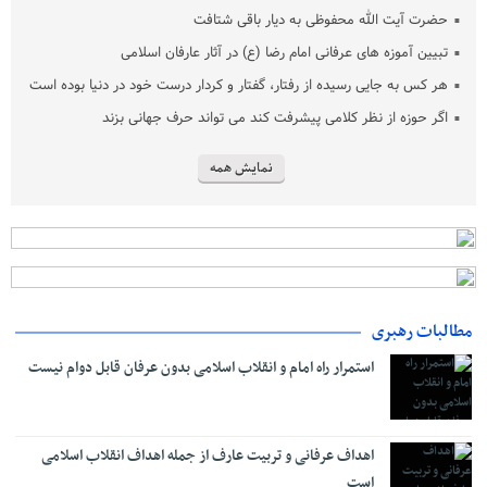
حضرت آیت الله محفوظی به دیار باقی شتافت
تبیین آموزه‌ های عرفانی امام رضا (ع) در آثار عارفان اسلامی
هر کس به جایی رسیده از رفتار، گفتار و کردار درست خود در دنیا بوده است
اگر حوزه از نظر کلامی پیشرفت کند می تواند حرف جهانی بزند
نمایش همه
مطالبات رهبری
استمرار راه امام و انقلاب اسلامی بدون عرفان قابل دوام نیست
اهداف عرفانی و تربیت عارف از جمله اهداف انقلاب اسلامی
است