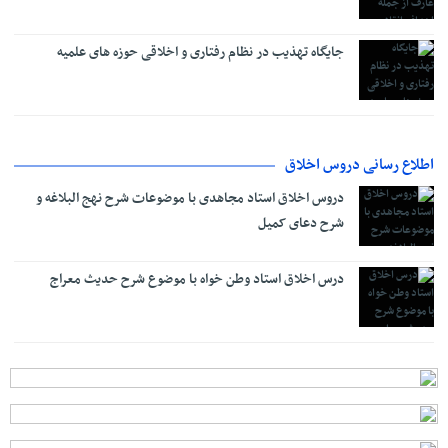
جایگاه تهذیب در نظام رفتاری و اخلاقی حوزه‌ های علمیه
اطلاع رسانی دروس اخلاق
دروس اخلاق استاد مجاهدی با موضوعات شرح نهج البلاغه و
شرح دعای کمیل
درس اخلاق استاد وطن خواه با موضوع شرح حدیث معراج