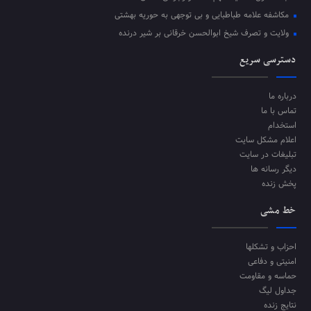
مکاشفه علامه طباطبایی و بی توجهی به حوریه بهشتی
ولایت و تصرف شیخ ابوالحسن خرقانی بر شیر درنده
دسترسی سریع
درباره ما
تماس با ما
استخدام
اعلام مشکل سایت
تبلیغات در سایت
دیگر رسانه ها
پخش زنده
خط مشی
احزاب و تشکلها
امنیتی و دفاعی
حماسه و مقاومت
جداول لیگ
نتایج زنده