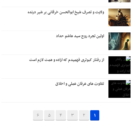
ولایت و تصرف شیخ ابوالحسن خرقانی بر شیر درنده
اولین تجرد روح سید هاشم حداد
از رفتار کبوتری فهمیدم که اراده و همت لازم است
تفاوت های عرفان عملی و اخلاق
6
5
4
3
2
1