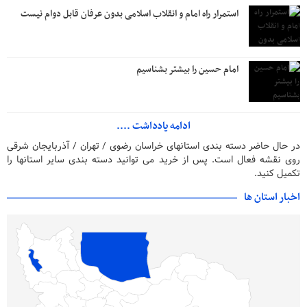
استمرار راه امام و انقلاب اسلامی بدون عرفان قابل دوام نیست
امام حسین را بیشتر بشناسیم
ادامه یادداشت ....
در حال حاضر دسته بندی استانهای خراسان رضوی / تهران / آذربایجان شرقی
روی نقشه فعال است. پس از خرید می توانید دسته بندی سایر استانها را
تکمیل کنید.
اخبار استان ها