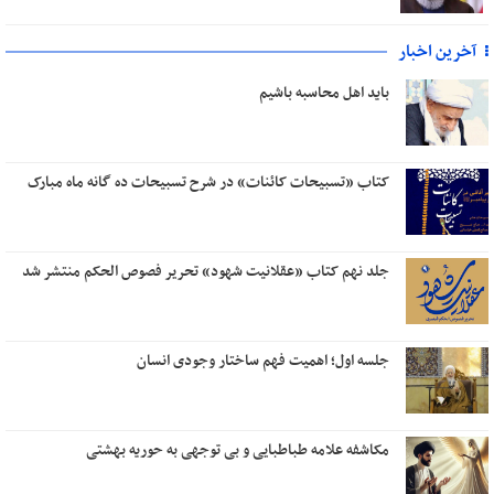
آخرین اخبار
باید اهل محاسبه باشیم
کتاب «تسبیحات کائنات» در شرح تسبیحات ده‌ گانه ماه مبارک
جلد نهم کتاب «عقلانیت شهود» تحریر فصوص الحکم منتشر شد
جلسه اول؛ اهمیت فهم ساختار وجودی انسان
مکاشفه علامه طباطبایی و بی توجهی به حوریه بهشتی