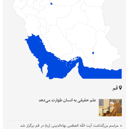
قم
علم حقیقی به انسان طهارت می‌دهد
مراسم بزرگداشت آیت‌ الله العظمی بهاءالدینی (ره) در قم برگزار شد