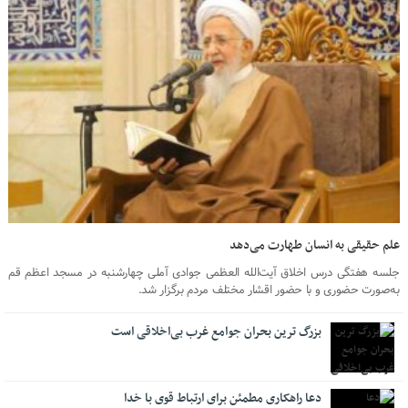
۰۶ آبان ۱۴۰۳
علم حقیقی به انسان طهارت می‌دهد
جلسه هفتگی درس اخلاق آیت‌الله العظمی جوادی آملی چهارشنبه در مسجد اعظم قم
به‌صورت حضوری و با حضور اقشار مختلف مردم برگزار شد.
بزرگ ترین بحران جوامع غرب بی‌اخلاقی است
دعا راهکاری مطمئن برای ارتباط قوی با خدا