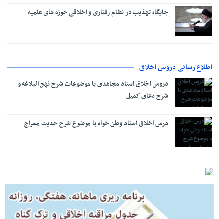
جایگاه تهذیب در نظام رفتاری و اخلاقی حوزه‌ های علمیه
اطلاع رسانی دروس اخلاق
دروس اخلاق استاد مجاهدی با موضوعات شرح نهج البلاغه و
شرح دعای کمیل
درس اخلاق استاد وطن خواه با موضوع شرح حدیث معراج