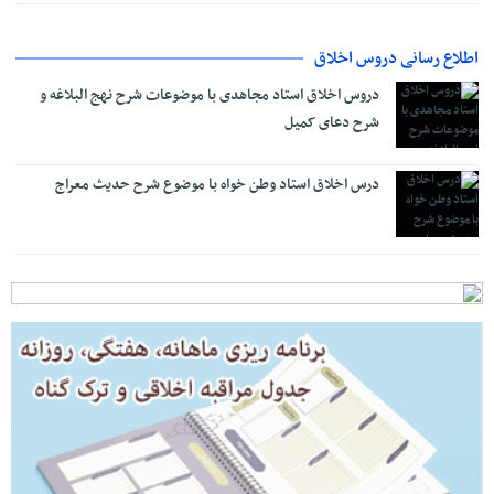
اطلاع رسانی دروس اخلاق
دروس اخلاق استاد مجاهدی با موضوعات شرح نهج البلاغه و
شرح دعای کمیل
درس اخلاق استاد وطن خواه با موضوع شرح حدیث معراج