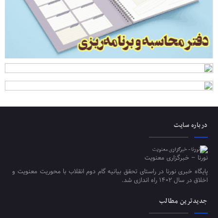
درباره سایت
نورنا – خبرگزاری معنویت
پایگاه خبری نورنا در راستای تحقق بیانیه گام دوم انقلاب با محوریت معنویت و
اخلاق در سال ۱۴۰۲ راه اندازی شد.
جدیدترین مطالب