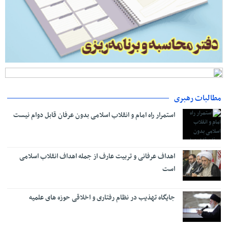
مطالبات رهبری
استمرار راه امام و انقلاب اسلامی بدون عرفان قابل دوام نیست
اهداف عرفانی و تربیت عارف از جمله اهداف انقلاب اسلامی
است
جایگاه تهذیب در نظام رفتاری و اخلاقی حوزه‌ های علمیه