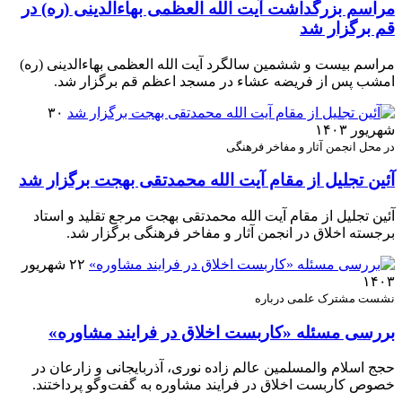
مراسم بزرگداشت آیت‌ الله العظمی بهاءالدینی (ره) در
قم برگزار شد
مراسم بیست و ششمین سالگرد آیت‌ الله العظمی بهاءالدینی (ره)
امشب پس از فریضه عشاء در مسجد اعظم قم برگزار شد.
۳۰
شهریور ۱۴۰۳
در محل انجمن آثار و مفاخر فرهنگی
آئین تجلیل از مقام آیت الله محمدتقی بهجت برگزار شد
آئین تجلیل از مقام آیت الله محمدتقی بهجت مرجع تقلید و استاد
برجسته اخلاق در انجمن آثار و مفاخر فرهنگی برگزار شد.
۲۲ شهریور
۱۴۰۳
نشست مشترک علمی درباره
بررسی مسئله «کاربست اخلاق در فرایند مشاوره»
حجج اسلام والمسلمین عالم زاده نوری، آذربایجانی و زارعان در
خصوص کاربست اخلاق در فرایند مشاوره به گفت‌وگو پرداختند.