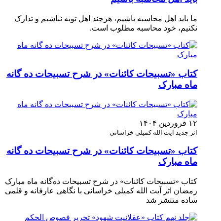
ما باید اهل محاسبه باشیم، هرچند اهل توبه نباشیم و تدارک
نکنیم، خود محاسبه مطلوب است.
کتاب «تسبیحات کائنات» در شرح تسبیحات ده‌ گانه
ماه مبارک
۱۲ فروردین ۱۴۰۴
اثر جدید آیت الله کمیلی خراسانی
کتاب «تسبیحات کائنات» در شرح تسبیحات ده‌ گانه
ماه مبارک
کتاب «تسبیحات کائنات» در شرح تسبیحات ده‌گانه ماه مبارک
رمضان اثر آیت الله کمیلی خراسانی با نگاهی عارفانه و قلمی
ساده منتشر شد