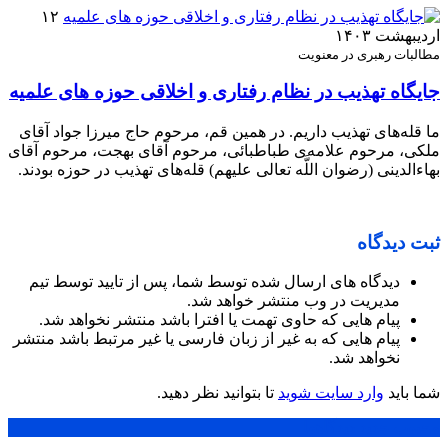
۱۲
اردیبهشت ۱۴۰۳
مطالبات رهبری در معنویت
جایگاه تهذیب در نظام رفتاری و اخلاقی حوزه‌ های علمیه
ما قله‌های تهذیب داریم. در همین قم، مرحوم حاج میرزا جواد آقای
ملکی، مرحوم علامه‌ی طباطبائی، مرحوم آقای بهجت، مرحوم آقای
بهاءالدینی (رضوان اللَّه تعالی علیهم) قله‌های تهذیب در حوزه بودند.
ثبت دیدگاه
دیدگاه های ارسال شده توسط شما، پس از تایید توسط تیم
مدیریت در وب منتشر خواهد شد.
پیام هایی که حاوی تهمت یا افترا باشد منتشر نخواهد شد.
پیام هایی که به غیر از زبان فارسی یا غیر مرتبط باشد منتشر
نخواهد شد.
شما باید
وارد سایت شوید
تا بتوانید نظر دهید.
محبوب
جدید
دیدگاهها