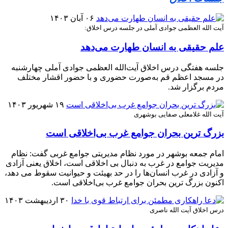
۰۶ آبان ۱۴۰۳
آیت الله العظمی جوادی آملی در جلسه درس اخلاق:
علم حقیقی به انسان طهارت می‌دهد
جلسه هفتگی درس اخلاق آیت‌الله العظمی جوادی آملی چهارشنبه
در مسجد اعظم قم به‌صورت حضوری و با حضور اقشار مختلف
مردم برگزار شد.
۱۹ شهریور ۱۴۰۳
آیت الله غلامعلی صفایی بوشهری
بزرگ ترین بحران جوامع غرب بی‌اخلاقی است
امام جمعه بوشهر در مورد نظام مدیریتی جوامع غربی گفت: نظام
مدیریت جوامع در غرب به دنبال بی اخلاقی است، اخلاق یعنی آزادی
و آزادی در غرب انسان‌ها را در حد بهیئت و حیوانیت سقوط می دهد،
اکنون بزرگ ترین بحران جوامع غرب بی‌اخلاقی است.
۳۰ اردیبهشت ۱۴۰۳
درس اخلاق آیت الله ناصری