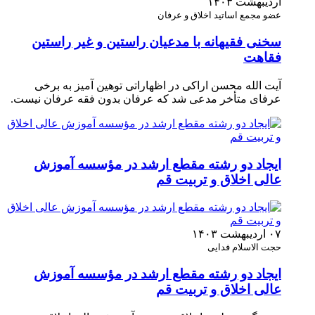
اردیبهشت ۱۴۰۳
عضو مجمع اساتید اخلاق و عرفان
سخنی فقیهانه با مدعیان راستین و غیر راستین
فقاهت
آیت الله محسن اراکی در اظهاراتی توهین آمیز به برخی
عرفای متأخر مدعی شد که عرفان بدون فقه عرفان نیست.
ایجاد دو رشته مقطع ارشد در مؤسسه آموزش
عالی اخلاق و تربیت قم
۰۷ اردیبهشت ۱۴۰۳
حجت الاسلام فدایی
ایجاد دو رشته مقطع ارشد در مؤسسه آموزش
عالی اخلاق و تربیت قم