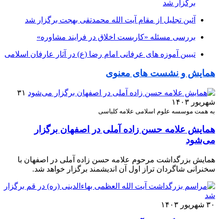
برگزار شد
آئین تجلیل از مقام آیت الله محمدتقی بهجت برگزار شد
بررسی مسئله «کاربست اخلاق در فرایند مشاوره»
تبیین آموزه‌ های عرفانی امام رضا (ع) در آثار عارفان اسلامی
همایش و نشست های معنوی
۳۱
شهریور ۱۴۰۳
به همت موسسه علوم اسلامی علامه کلباسی
همایش علامه حسن زاده آملی در اصفهان برگزار
می‌شود
همایش بزرگداشت مرحوم علامه حسن زاده آملی در اصفهان با
سخنرانی شاگردان تراز اول آن اندیشمند برگزار خواهد شد.
۳۰ شهریور ۱۴۰۳