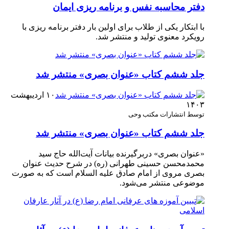
دفتر محاسبه نفس و برنامه ریزی ایمان
با ابتکار یکی از طلاب برای اولین بار دفتر برنامه ریزی با
رویکرد معنوی تولید و منتشر شد.
جلد ششم کتاب «عنوان بصری» منتشر شد
۱۰ اردیبهشت
۱۴۰۳
توسط انتشارات مکتب وحی
جلد ششم کتاب «عنوان بصری» منتشر شد
«عنوان بصری» دربرگیرنده بیانات آیت‌الله حاج سید
محمدمحسن حسینی طهرانی (ره) در شرح حدیث عنوان
بصری مروی از امام صادق علیه السلام است که به صورت
موضوعی منتشر می‌شود.