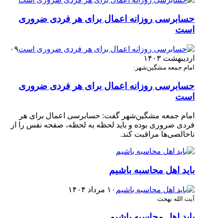
حسابرسی روزانه اعمال برای هر فردی ضروری
است
۰۹
اردیبهشت ۱۴۰۳
امام جمعه مشگین‌شهر:
حسابرسی روزانه اعمال برای هر فردی ضروری
است
امام جمعه مشگین‌شهر گفت: حسابرسی اعمال برای هر
فردی ضروری بوده و باید لحظه به لحظه، صفحه نفس را از
ناخالصی‌ها مراقبت کند.
باید اهل محاسبه باشیم
۱۰ مرداد ۱۴۰۴
آیت الله بهجت
باید اهل محاسبه باشیم