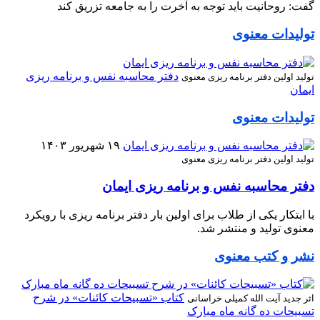
گفت: روحانیت باید توجه به آخرت را به جامعه تزریق کند
تولیدات معنوی
دفتر محاسبه نفس و برنامه ریزی
تولید اولین دفتر برنامه ریزی معنوی
ایمان
تولیدات معنوی
۱۹ شهریور ۱۴۰۳
تولید اولین دفتر برنامه ریزی معنوی
دفتر محاسبه نفس و برنامه ریزی ایمان
با ابتکار یکی از طلاب برای اولین بار دفتر برنامه ریزی با رویکرد
معنوی تولید و منتشر شد.
نشر و کتب معنوی
کتاب «تسبیحات کائنات» در شرح
اثر جدید آیت الله کمیلی خراسانی
تسبیحات ده‌ گانه ماه مبارک