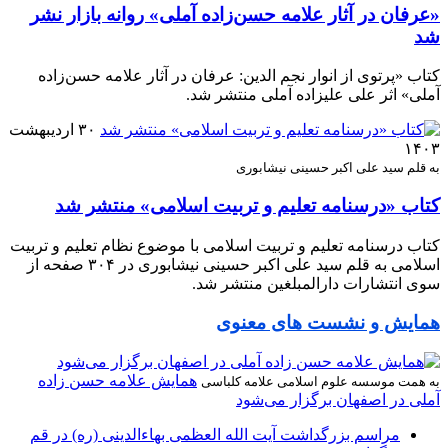
«عرفان در آثار علامه حسن‌زاده آملی» روانه بازار نشر
شد
کتاب «پرتوی از انوار نجم الدین: عرفان در آثار علامه حسن‌زاده
آملی» اثر علی علیزاده آملی منتشر شد.
۳۰ اردیبهشت
۱۴۰۳
به قلم سید علی اکبر حسینی نیشابوری
کتاب «درسنامه تعلیم و تربیت اسلامی» منتشر شد
کتاب درسنامه تعلیم و تربیت اسلامی با موضوع نظام تعلیم و تربیت
اسلامی به قلم سید علی اکبر حسینی نیشابوری در ۳۰۴ صفحه از
سوی انتشارات دارالمبلغین منتشر شد.
همایش و نشست های معنوی
همایش علامه حسن زاده
به همت موسسه علوم اسلامی علامه کلباسی
آملی در اصفهان برگزار می‌شود
مراسم بزرگداشت آیت‌ الله العظمی بهاءالدینی (ره) در قم