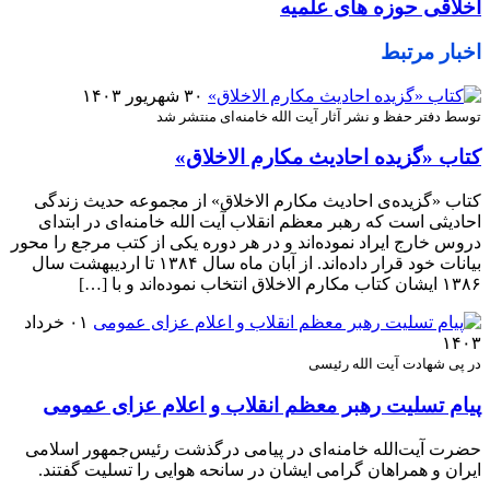
اخلاقی حوزه‌ های علمیه
اخبار مرتبط
۳۰ شهریور ۱۴۰۳
توسط دفتر حفظ و نشر آثار آیت الله خامنه‌ای منتشر شد
کتاب «گزیده احادیث مکارم الاخلاق»
کتاب «گزیده‌ی احادیث مکارم الاخلاق» از مجموعه حدیث زندگی
احادیثی است که رهبر معظم انقلاب آیت الله خامنه‌ای در ابتدای
دروس خارج ایراد نموده‌اند و در هر دوره یکی از کتب مرجع را محور
بیانات خود قرار داده‌اند. از آبان ماه سال ۱۳۸۴ تا اردیبهشت سال
۱۳۸۶ ایشان کتاب مکارم الاخلاق انتخاب نموده‌اند و با […]
۰۱ خرداد
۱۴۰۳
در پی شهادت آیت الله رئیسی
پیام تسلیت رهبر معظم انقلاب و اعلام عزای عمومی
حضرت آیت‌الله خامنه‌ای در پیامی درگذشت رئیس‌جمهور اسلامی
ایران و همراهان گرامی ایشان در سانحه هوایی را تسلیت گفتند.