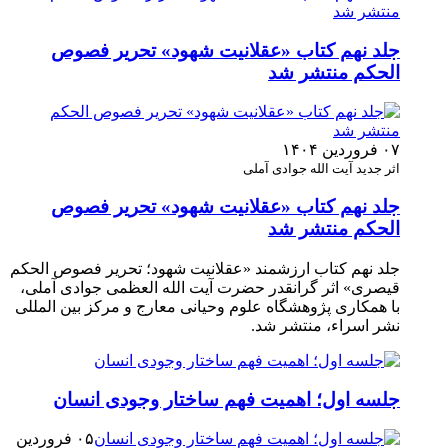
جلد نهم کتاب «عقلانیت شهود» تحریر فصوص
الحکم منتشر شد
۰۷ فروردین ۱۴۰۴
اثر جدید آیت الله جوادی آملی
جلد نهم کتاب «عقلانیت شهود» تحریر فصوص
الحکم منتشر شد
جلد نهم کتاب ارزشمند «عقلانیت شهود؛ تحریر فصوص الحکم
قیصری» اثر گرانقدر حضرت آیت الله العظمی جوادی آملی،
با همکاری پژوهشگاه علوم وحیانی معارج و مرکز بین المللی
نشر اسراء، منتشر شد.
جلسه اول؛ اهمیت فهم ساختار وجودی انسان
۰۵ فروردین