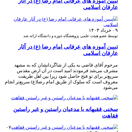
تبیین آموزه‌ های عرفانی امام رضا (ع) در آثار
عارفان اسلامی
۰۹ خرداد ۱۴۰۳
توسط عضو هیئت علمی پژوهشگاه حوزه و دانشگاه ارائه شد
تبیین آموزه‌ های عرفانی امام رضا (ع) در آثار
عارفان اسلامی
مرحوم آقای قاضی به یکی از شاگردانشان که به مشهد
مشرف می‌شد فرمودند امید است در آن ارض مقدس
سریع‌تر برای تو فتح حاصل شود زیرا بین اهل طریقت
معروف است که سلوک از طریق امام رضا(ع) سریع‌تر انجام
می‌شود
سخنی فقیهانه با مدعیان راستین و غیر راستین
فقاهت
۰۷