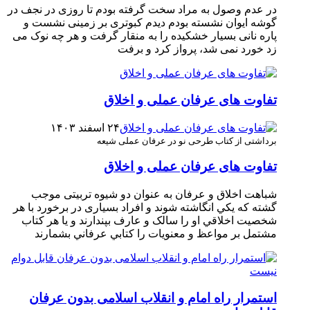
در عدم وصول به مراد سخت گرفته بودم تا روزی در نجف در
گوشه ایوان نشسته بودم دیدم کبوتری بر زمینی نشست و
پاره نانی بسیار خشکیده را به منقار گرفت و هر چه نوک می
زد خورد نمی شد، پرواز کرد و برفت
تفاوت های عرفان عملی و اخلاق
۲۴ اسفند ۱۴۰۳
برداشتی از کتاب طرحی نو در عرفان عملی شیعه
تفاوت های عرفان عملی و اخلاق
شباهت اخلاق و عرفان به عنوان دو شیوه تربیتی موجب
گشته که يكي انگاشته شوند و افراد بسیاری در برخورد با هر
شخصيت اخلاقي او را سالک و عارف بپندارند و يا هر کتاب
مشتمل بر مواعظ و معنويات را کتابي عرفاني بشمارند
استمرار راه امام و انقلاب اسلامی بدون عرفان