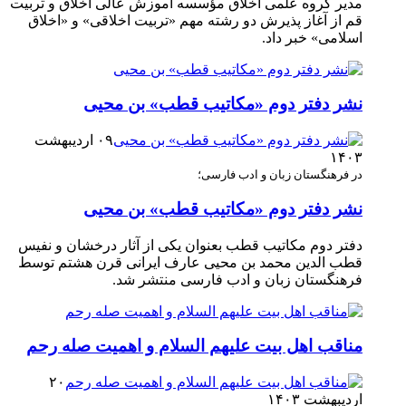
مدیر گروه علمی اخلاق مؤسسه آموزش عالی اخلاق و تربیت
قم از آغاز پذیرش دو رشته مهم «تربیت اخلاقی» و «اخلاق
اسلامی» خبر داد.
نشر دفتر دوم «مکاتیب قطب» بن محیی
۰۹ اردیبهشت
۱۴۰۳
در فرهنگستان زبان و ادب فارسی؛
نشر دفتر دوم «مکاتیب قطب» بن محیی
دفتر دوم مکاتیب قطب بعنوان یکی از آثار درخشان و نفیس
قطب الدین محمد بن محیی عارف ایرانی قرن هشتم توسط
فرهنگستان زبان و ادب فارسی منتشر شد.
مناقب اهل بیت علیهم السلام و اهمیت صله رحم
۲۰
اردیبهشت ۱۴۰۳