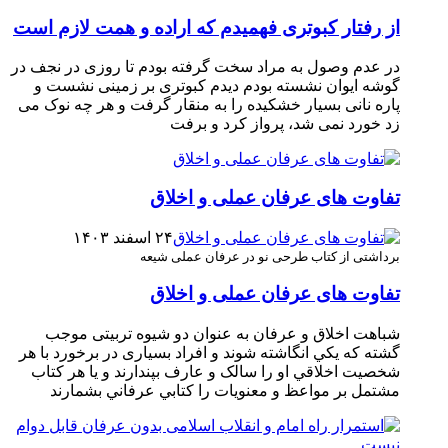
از رفتار کبوتری فهمیدم که اراده و همت لازم است
در عدم وصول به مراد سخت گرفته بودم تا روزی در نجف در
گوشه ایوان نشسته بودم دیدم کبوتری بر زمینی نشست و
پاره نانی بسیار خشکیده را به منقار گرفت و هر چه نوک می
زد خورد نمی شد، پرواز کرد و برفت
تفاوت های عرفان عملی و اخلاق
۲۴ اسفند ۱۴۰۳
برداشتی از کتاب طرحی نو در عرفان عملی شیعه
تفاوت های عرفان عملی و اخلاق
شباهت اخلاق و عرفان به عنوان دو شیوه تربیتی موجب
گشته که يكي انگاشته شوند و افراد بسیاری در برخورد با هر
شخصيت اخلاقي او را سالک و عارف بپندارند و يا هر کتاب
مشتمل بر مواعظ و معنويات را کتابي عرفاني بشمارند