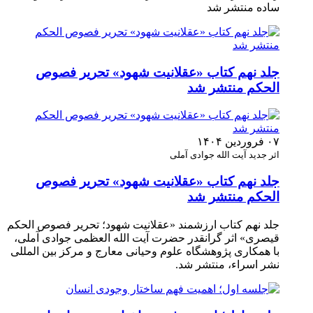
ساده منتشر شد
جلد نهم کتاب «عقلانیت شهود» تحریر فصوص
الحکم منتشر شد
۰۷ فروردین ۱۴۰۴
اثر جدید آیت الله جوادی آملی
جلد نهم کتاب «عقلانیت شهود» تحریر فصوص
الحکم منتشر شد
جلد نهم کتاب ارزشمند «عقلانیت شهود؛ تحریر فصوص الحکم
قیصری» اثر گرانقدر حضرت آیت الله العظمی جوادی آملی،
با همکاری پژوهشگاه علوم وحیانی معارج و مرکز بین المللی
نشر اسراء، منتشر شد.