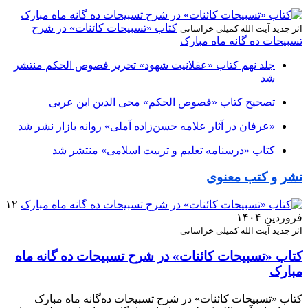
کتاب «تسبیحات کائنات» در شرح
اثر جدید آیت الله کمیلی خراسانی
تسبیحات ده‌ گانه ماه مبارک
جلد نهم کتاب «عقلانیت شهود» تحریر فصوص الحکم منتشر
شد
تصحیح کتاب «فصوص الحکم» محی الدین ابن عربی
«عرفان در آثار علامه حسن‌زاده آملی» روانه بازار نشر شد
کتاب «درسنامه تعلیم و تربیت اسلامی» منتشر شد
نشر و کتب معنوی
۱۲
فروردین ۱۴۰۴
اثر جدید آیت الله کمیلی خراسانی
کتاب «تسبیحات کائنات» در شرح تسبیحات ده‌ گانه ماه
مبارک
کتاب «تسبیحات کائنات» در شرح تسبیحات ده‌گانه ماه مبارک