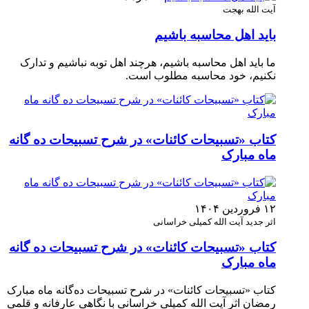
آیت الله بهجت
باید اهل محاسبه باشیم
ما باید اهل محاسبه باشیم، هرچند اهل توبه نباشیم و تدارک
نکنیم، خود محاسبه مطلوب است.
کتاب «تسبیحات کائنات» در شرح تسبیحات ده‌ گانه
ماه مبارک
۱۲ فروردین ۱۴۰۴
اثر جدید آیت الله کمیلی خراسانی
کتاب «تسبیحات کائنات» در شرح تسبیحات ده‌ گانه
ماه مبارک
کتاب «تسبیحات کائنات» در شرح تسبیحات ده‌گانه ماه مبارک
رمضان اثر آیت الله کمیلی خراسانی با نگاهی عارفانه و قلمی