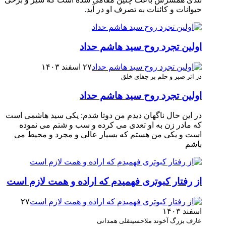
حیوانات و کائنات به تصرف او در آید.
اولین تجرد روح سید هاشم حداد
۲۷ اسفند ۱۴۰۳
در اثر صبر و حلم بر جفای خلق
اولین تجرد روح سید هاشم حداد
در این حال ناگهان دیدم من دوتا شدم: یکی سید هاشمی است
که مادر زن به او تعدی می کرده و سب و شتم می نموده
است و یکی من هستم که بسیار عالی و مجرد و محیط می
باشم
از رفتار کبوتری فهمیدم که اراده و همت لازم است
۲۷
اسفند ۱۴۰۳
عارف بزرگ آخوند ملاحسینقلی همدانی