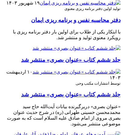
۱۹ شهریور ۱۴۰۳
تولید اولین دفتر برنامه ریزی معنوی
دفتر محاسبه نفس و برنامه ریزی ایمان
با ابتکار یکی از طلاب برای اولین بار دفتر برنامه ریزی با
رویکرد معنوی تولید و منتشر شد.
جلد ششم کتاب «عنوان بصری» منتشر شد
۱۰ اردیبهشت
۱۴۰۳
توسط انتشارات مکتب وحی
جلد ششم کتاب «عنوان بصری» منتشر شد
«عنوان بصری» دربرگیرنده بیانات آیت‌الله حاج سید
محمدمحسن حسینی طهرانی (ره) در شرح حدیث عنوان
بصری مروی از امام صادق علیه السلام است که به صورت
موضوعی منتشر می‌شود.