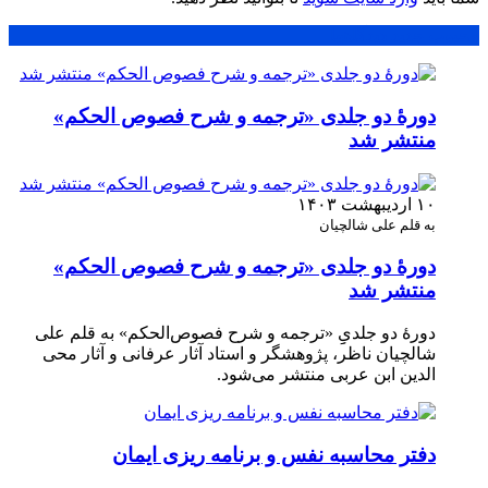
محبوب
جدید
دیدگاهها
دورۀ دو جلدی «ترجمه و شرح فصوص الحکم»
منتشر شد
۱۰ اردیبهشت ۱۴۰۳
به قلم علی شالچیان
دورۀ دو جلدی «ترجمه و شرح فصوص الحکم»
منتشر شد
دورۀ دو جلدیِ‌ِ «ترجمه و شرح فصوص‌الحکم» به قلم علی
شالچیان ناظر، پژوهشگر و استاد آثار عرفانی و آثار محی
الدین ابن عربی منتشر می‌شود.
دفتر محاسبه نفس و برنامه ریزی ایمان