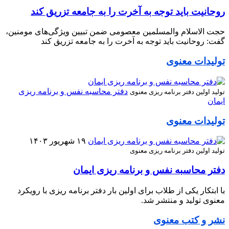
روحانیت باید توجه به آخرت را به جامعه تزریق کند
حجت الاسلام والمسلمین معصومی ضمن تبیین ویژگی‌های مومنین،
گفت: روحانیت باید توجه به آخرت را به جامعه تزریق کند
تولیدات معنوی
دفتر محاسبه نفس و برنامه ریزی
تولید اولین دفتر برنامه ریزی معنوی
ایمان
تولیدات معنوی
۱۹ شهریور ۱۴۰۳
تولید اولین دفتر برنامه ریزی معنوی
دفتر محاسبه نفس و برنامه ریزی ایمان
با ابتکار یکی از طلاب برای اولین بار دفتر برنامه ریزی با رویکرد
معنوی تولید و منتشر شد.
نشر و کتب معنوی