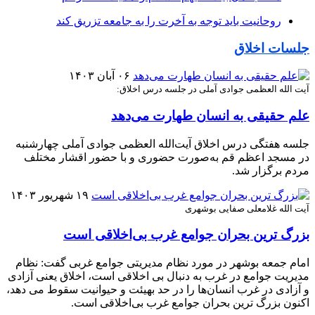
روحانیت باید توجه به آخرت را به جامعه تزریق کند
جلسات اخلاق
۰۶ آبان ۱۴۰۳
آیت الله العظمی جوادی آملی در جلسه درس اخلاق:
علم حقیقی به انسان طهارت می‌دهد
جلسه هفتگی درس اخلاق آیت‌الله العظمی جوادی آملی چهارشنبه
در مسجد اعظم قم به‌صورت حضوری و با حضور اقشار مختلف
مردم برگزار شد.
۱۹ شهریور ۱۴۰۳
آیت الله غلامعلی صفایی بوشهری
بزرگ ترین بحران جوامع غرب بی‌اخلاقی است
امام جمعه بوشهر در مورد نظام مدیریتی جوامع غربی گفت: نظام
مدیریت جوامع در غرب به دنبال بی اخلاقی است، اخلاق یعنی آزادی
و آزادی در غرب انسان‌ها را در حد بهیئت و حیوانیت سقوط می دهد،
اکنون بزرگ ترین بحران جوامع غرب بی‌اخلاقی است.