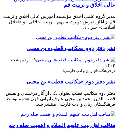
عالی اخلاق و تربیت قم
مدیر گروه علمی اخلاق مؤسسه آموزش عالی اخلاق و تربیت
قم از آغاز پذیرش دو رشته مهم «تربیت اخلاقی» و «اخلاق
اسلامی» خبر داد.
نشر دفتر دوم «مکاتیب قطب» بن محیی
۰۹ اردیبهشت
۱۴۰۳
در فرهنگستان زبان و ادب فارسی؛
نشر دفتر دوم «مکاتیب قطب» بن محیی
دفتر دوم مکاتیب قطب بعنوان یکی از آثار درخشان و نفیس
قطب الدین محمد بن محیی عارف ایرانی قرن هشتم توسط
فرهنگستان زبان و ادب فارسی منتشر شد.
مناقب اهل بیت علیهم السلام و اهمیت صله رحم