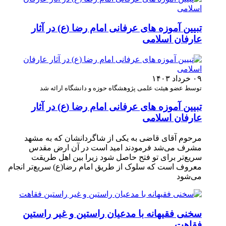
تبیین آموزه‌ های عرفانی امام رضا (ع) در آثار
عارفان اسلامی
۰۹ خرداد ۱۴۰۳
توسط عضو هیئت علمی پژوهشگاه حوزه و دانشگاه ارائه شد
تبیین آموزه‌ های عرفانی امام رضا (ع) در آثار
عارفان اسلامی
مرحوم آقای قاضی به یکی از شاگردانشان که به مشهد
مشرف می‌شد فرمودند امید است در آن ارض مقدس
سریع‌تر برای تو فتح حاصل شود زیرا بین اهل طریقت
معروف است که سلوک از طریق امام رضا(ع) سریع‌تر انجام
می‌شود
سخنی فقیهانه با مدعیان راستین و غیر راستین
فقاهت