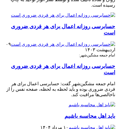
رسیده است.
حسابرسی روزانه اعمال برای هر فردی ضروری
است
۰۹
اردیبهشت ۱۴۰۳
امام جمعه مشگین‌شهر:
حسابرسی روزانه اعمال برای هر فردی ضروری
است
امام جمعه مشگین‌شهر گفت: حسابرسی اعمال برای هر
فردی ضروری بوده و باید لحظه به لحظه، صفحه نفس را از
ناخالصی‌ها مراقبت کند.
باید اهل محاسبه باشیم
۱۰ مرداد ۱۴۰۴