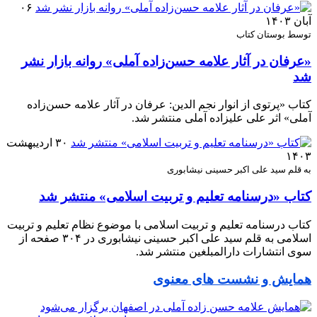
۰۶
آبان ۱۴۰۳
توسط بوستان کتاب
«عرفان در آثار علامه حسن‌زاده آملی» روانه بازار نشر
شد
کتاب «پرتوی از انوار نجم الدین: عرفان در آثار علامه حسن‌زاده
آملی» اثر علی علیزاده آملی منتشر شد.
۳۰ اردیبهشت
۱۴۰۳
به قلم سید علی اکبر حسینی نیشابوری
کتاب «درسنامه تعلیم و تربیت اسلامی» منتشر شد
کتاب درسنامه تعلیم و تربیت اسلامی با موضوع نظام تعلیم و تربیت
اسلامی به قلم سید علی اکبر حسینی نیشابوری در ۳۰۴ صفحه از
سوی انتشارات دارالمبلغین منتشر شد.
همایش و نشست های معنوی