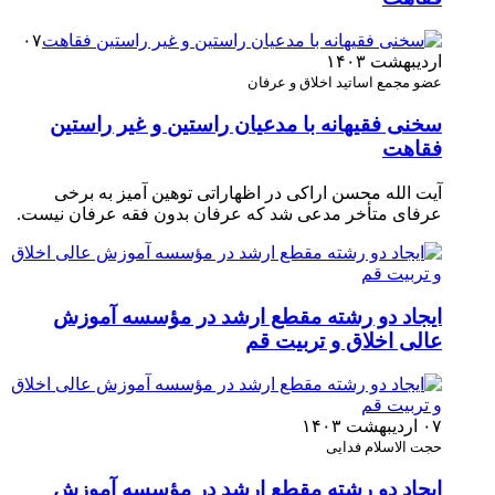
۰۷
اردیبهشت ۱۴۰۳
عضو مجمع اساتید اخلاق و عرفان
سخنی فقیهانه با مدعیان راستین و غیر راستین
فقاهت
آیت الله محسن اراکی در اظهاراتی توهین آمیز به برخی
عرفای متأخر مدعی شد که عرفان بدون فقه عرفان نیست.
ایجاد دو رشته مقطع ارشد در مؤسسه آموزش
عالی اخلاق و تربیت قم
۰۷ اردیبهشت ۱۴۰۳
حجت الاسلام فدایی
ایجاد دو رشته مقطع ارشد در مؤسسه آموزش